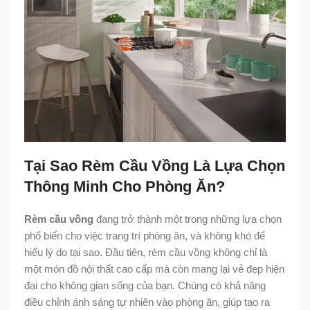
Tại Sao Rèm Cầu Vồng Là Lựa Chọn
Thông Minh Cho Phòng Ăn?
Rèm cầu vồng
đang trở thành một trong những lựa chọn
phổ biến cho việc trang trí phòng ăn, và không khó để
hiểu lý do tại sao. Đầu tiên, rèm cầu vồng không chỉ là
một món đồ nội thất cao cấp mà còn mang lại vẻ đẹp hiện
đại cho không gian sống của bạn. Chúng có khả năng
điều chỉnh ánh sáng tự nhiên vào phòng ăn, giúp tạo ra