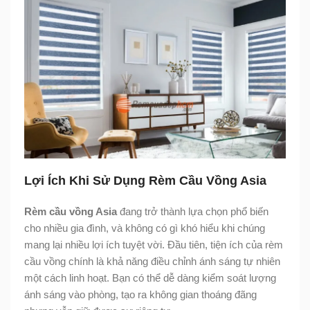
Lợi Ích Khi Sử Dụng Rèm Cầu Vồng Asia
Rèm cầu vồng Asia
đang trở thành lựa chọn phổ biến
cho nhiều gia đình, và không có gì khó hiểu khi chúng
mang lại nhiều lợi ích tuyệt vời. Đầu tiên, tiện ích của rèm
cầu vồng chính là khả năng điều chỉnh ánh sáng tự nhiên
một cách linh hoạt. Bạn có thể dễ dàng kiểm soát lượng
ánh sáng vào phòng, tạo ra không gian thoáng đãng