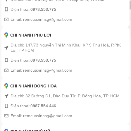
Điện thoại:
0978.553.775
Email: remcuaxinhsg@gmail.com
CHI NHÁNH PHÚ LỢI
Địa chỉ: 147/73 Nguyễn Thị Minh Khai, KP 9 Phú Hoà, P.Phú
Lợi, TP.HCM
Điện thoại:
0978.553.775
Email: remcuaxinhsg@gmail.com
CHI NHÁNH ĐÔNG HÒA
Địa chỉ: 32 Đường D1, Đào Duy Từ, P. Đông Hòa, TP. HCM
Điện thoại:
0987.554.446
Email: remcuaxinhsg@gmail.com