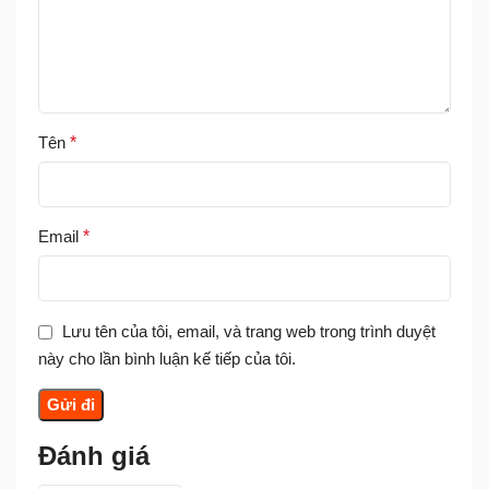
Tên
*
Email
*
Lưu tên của tôi, email, và trang web trong trình duyệt
này cho lần bình luận kế tiếp của tôi.
Đánh giá