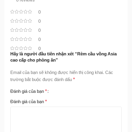
0
0
0
0
0
Hãy là người đầu tiên nhận xét “Rèm cầu vồng Asia
cao cấp cho phòng ăn”
Email của bạn sẽ không được hiển thị công khai.
Các
trường bắt buộc được đánh dấu
*
Đánh giá của bạn
*
Đánh giá của bạn
*