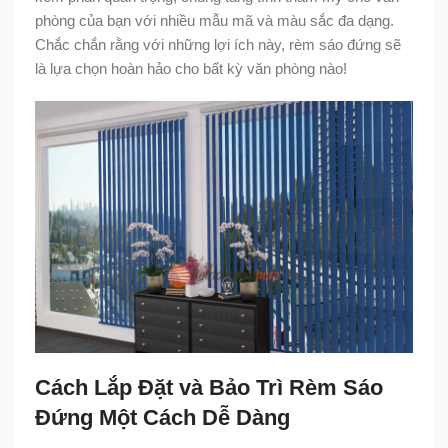
phòng của bạn với nhiều mẫu mã và màu sắc đa dạng.
Chắc chắn rằng với những lợi ích này, rèm sáo đứng sẽ
là lựa chọn hoàn hảo cho bất kỳ văn phòng nào!
Cách Lắp Đặt và Bảo Trì Rèm Sáo
Đứng Một Cách Dễ Dàng