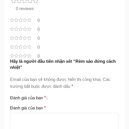
0 reviews
0
0
0
0
0
Hãy là người đầu tiên nhận xét “Rèm sáo đứng cách
nhiệt”
Email của bạn sẽ không được hiển thị công khai.
Các
trường bắt buộc được đánh dấu
*
Đánh giá của bạn
*
Đánh giá của bạn
*