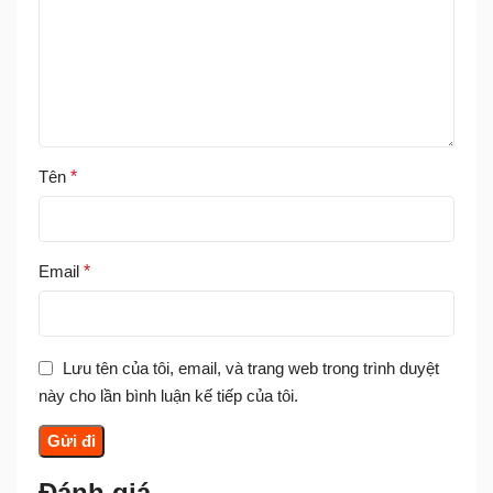
Tên
*
Email
*
Lưu tên của tôi, email, và trang web trong trình duyệt
này cho lần bình luận kế tiếp của tôi.
Đánh giá