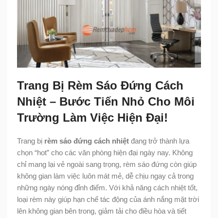
Trang Bị Rèm Sáo Đứng Cách
Nhiệt – Bước Tiến Nhỏ Cho Môi
Trường Làm Việc Hiện Đại!
Trang bị
rèm sáo đứng cách nhiệt
đang trở thành lựa
chọn “hot” cho các văn phòng hiện đại ngày nay. Không
chỉ mang lại vẻ ngoài sang trọng, rèm sáo đứng còn giúp
không gian làm việc luôn mát mẻ, dễ chịu ngay cả trong
những ngày nóng đỉnh điểm. Với khả năng cách nhiệt tốt,
loại rèm này giúp hạn chế tác động của ánh nắng mặt trời
lên không gian bên trong, giảm tải cho điều hòa và tiết