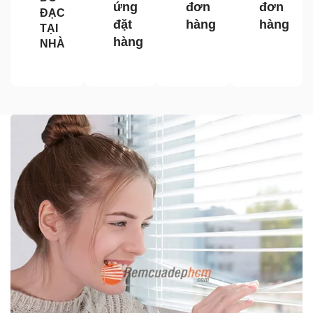
ứng
đơn
đơn
ĐẠC
đặt
hàng
hàng
TẠI
hàng
NHÀ