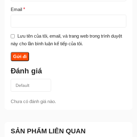
Email
*
Lưu tên của tôi, email, và trang web trong trình duyệt
này cho lần bình luận kế tiếp của tôi.
Đánh giá
Chưa có đánh giá nào.
SẢN PHẨM LIÊN QUAN