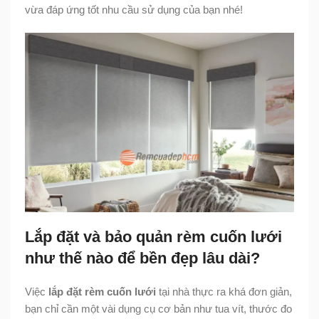
vừa đáp ứng tốt nhu cầu sử dụng của bạn nhé!
Lắp đặt và bảo quản rèm cuốn lưới
như thế nào để bền đẹp lâu dài?
Việc
lắp đặt rèm cuốn lưới
tại nhà thực ra khá đơn giản,
bạn chỉ cần một vài dụng cụ cơ bản như tua vít, thước đo