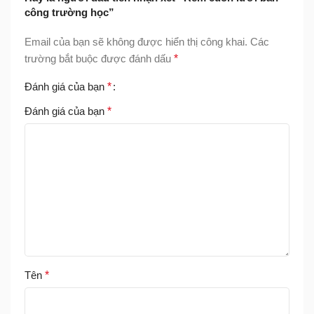
công trường học”
Email của bạn sẽ không được hiển thị công khai.
Các
trường bắt buộc được đánh dấu
*
Đánh giá của bạn
*
Đánh giá của bạn
*
Tên
*