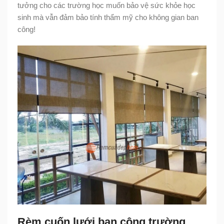
tưởng cho các trường học muốn bảo vệ sức khỏe học
sinh mà vẫn đảm bảo tính thẩm mỹ cho không gian ban
công!
Rèm cuốn lưới ban công trường