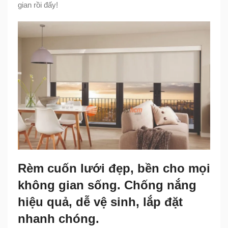
gian rồi đấy!
Rèm cuốn lưới đẹp, bền cho mọi
không gian sống. Chống nắng
hiệu quả, dễ vệ sinh, lắp đặt
nhanh chóng.