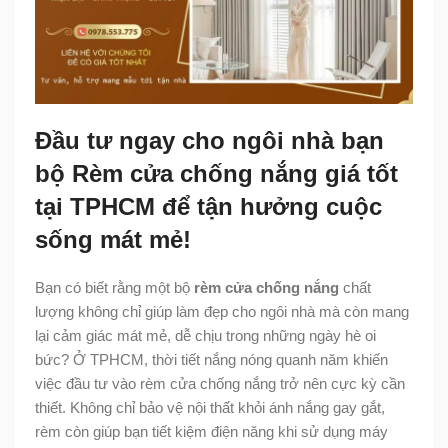
Đầu tư ngay cho ngôi nhà bạn
bộ Rèm cửa chống nắng giá tốt
tại TPHCM để tận hưởng cuộc
sống mát mẻ!
Bạn có biết rằng một bộ
rèm cửa chống nắng
chất
lượng không chỉ giúp làm đẹp cho ngôi nhà mà còn mang
lại cảm giác mát mẻ, dễ chịu trong những ngày hè oi
bức? Ở TPHCM, thời tiết nắng nóng quanh năm khiến
việc đầu tư vào rèm cửa chống nắng trở nên cực kỳ cần
thiết. Không chỉ bảo vệ nội thất khỏi ánh nắng gay gắt,
rèm còn giúp bạn tiết kiệm điện năng khi sử dụng máy