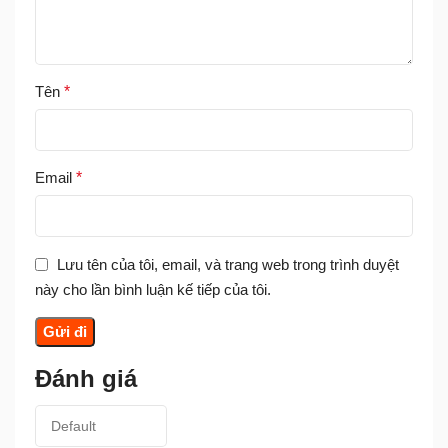
Tên
*
Email
*
Lưu tên của tôi, email, và trang web trong trình duyệt
này cho lần bình luận kế tiếp của tôi.
Đánh giá