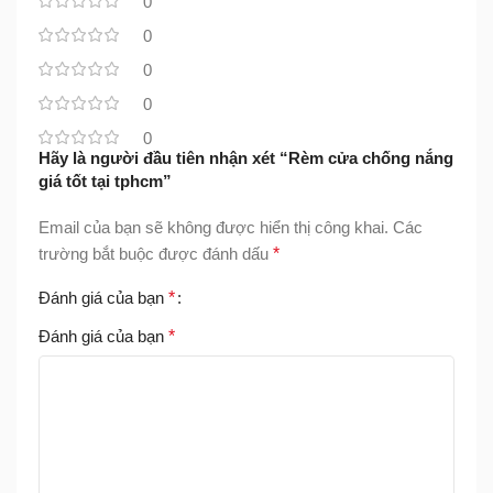
0
0
0
0
0
Hãy là người đầu tiên nhận xét “Rèm cửa chống nắng
giá tốt tại tphcm”
Email của bạn sẽ không được hiển thị công khai.
Các
trường bắt buộc được đánh dấu
*
Đánh giá của bạn
*
Đánh giá của bạn
*