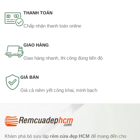
THANH TOÁN
Chấp nhận thanh toán online
GIAO HÀNG
Giao hàng nhanh, thi công đúng tiến độ
GIÁ BÁN
Giá cả niêm yết công khai, minh bạch
Khám phá bộ sưu tập
rèm cửa đẹp HCM
để mang đến cho