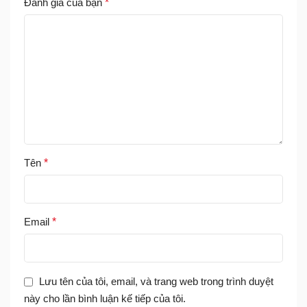
Đánh giá của bạn
*
Tên
*
Email
*
Lưu tên của tôi, email, và trang web trong trình duyệt
này cho lần bình luận kế tiếp của tôi.