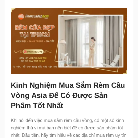
Kinh Nghiệm Mua Sắm Rèm Cầu
Vòng Asia Để Có Được Sản
Phẩm Tốt Nhất
Khi nói đến việc mua sắm rèm cầu vồng, có một số kinh
nghiệm thú vị mà bạn nên biết để có được sản phẩm tốt
nhất. Đầu tiên, hãy tìm hiểu về các địa chỉ mua rèm uy tín