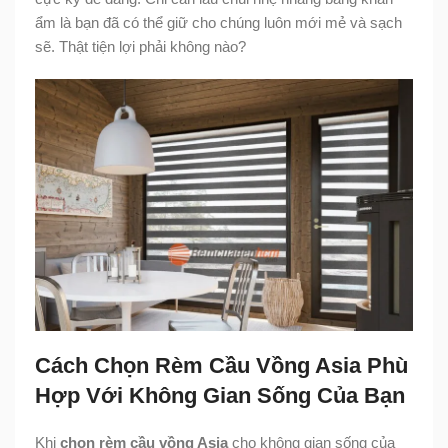
ẩm là bạn đã có thể giữ cho chúng luôn mới mẻ và sạch
sẽ. Thật tiện lợi phải không nào?
Cách Chọn Rèm Cầu Vồng Asia Phù
Hợp Với Không Gian Sống Của Bạn
Khi
chọn rèm cầu vồng Asia
cho không gian sống của