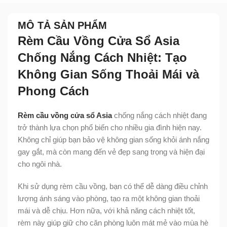
MÔ TẢ SẢN PHẨM
Rèm Cầu Vồng Cửa Sổ Asia
Chống Nắng Cách Nhiệt: Tạo
Không Gian Sống Thoải Mái và
Phong Cách
Rèm cầu vồng cửa sổ Asia
chống nắng cách nhiệt đang
trở thành lựa chọn phổ biến cho nhiều gia đình hiện nay.
Không chỉ giúp bạn bảo vệ không gian sống khỏi ánh nắng
gay gắt, mà còn mang đến vẻ đẹp sang trọng và hiện đại
cho ngôi nhà.
Khi sử dụng rèm cầu vồng, bạn có thể dễ dàng điều chỉnh
lượng ánh sáng vào phòng, tạo ra một không gian thoải
mái và dễ chịu. Hơn nữa, với khả năng cách nhiệt tốt,
rèm này giúp giữ cho căn phòng luôn mát mẻ vào mùa hè