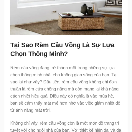
Tại Sao Rèm Cầu Vồng Là Sự Lựa
Chọn Thông Minh?
Rèm cầu vồng đang trở thành một trong những sự lựa
chọn thông minh nhất cho không gian sống của bạn. Tại
sao lại như vậy? Đầu tiên, rèm cầu vồng không chỉ đơn
thuần là rèm cửa chống nắng mà còn mang lại khả năng
cách nhiệt hiệu quả. Điều này có nghĩa là vào mùa hè,
bạn sẽ cảm thấy mát mẻ hơn nhờ vào việc giảm nhiệt độ
từ ánh nắng mặt trời.
Không chỉ vậy, rèm cầu vồng còn là một món đồ trang trí
tuyệt vời cho ngôi nhà của bạn. Với thiết kế hiện đại và đa