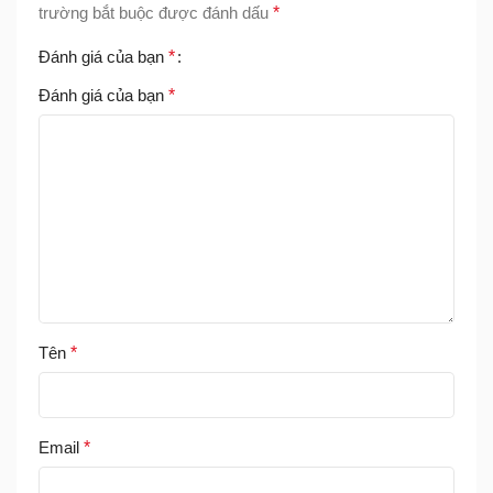
trường bắt buộc được đánh dấu
*
Đánh giá của bạn
*
Đánh giá của bạn
*
Tên
*
Email
*