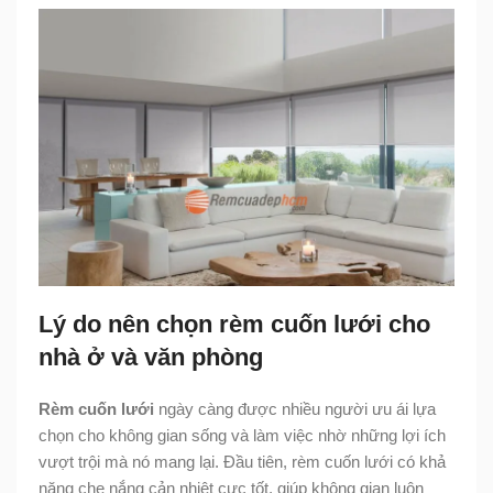
Lý do nên chọn rèm cuốn lưới cho
nhà ở và văn phòng
Rèm cuốn lưới
ngày càng được nhiều người ưu ái lựa
chọn cho không gian sống và làm việc nhờ những lợi ích
vượt trội mà nó mang lại. Đầu tiên, rèm cuốn lưới có khả
năng che nắng cản nhiệt cực tốt, giúp không gian luôn