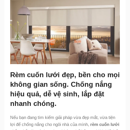
Rèm cuốn lưới đẹp, bền cho mọi
không gian sống. Chống nắng
hiệu quả, dễ vệ sinh, lắp đặt
nhanh chóng.
Nếu bạn đang tìm kiếm giải pháp vừa đẹp mắt, vừa tiện
lợi để chống nắng cho ngôi nhà của mình,
rèm cuốn lưới