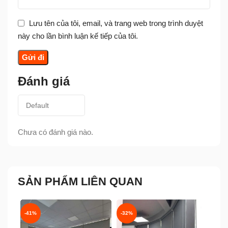
Lưu tên của tôi, email, và trang web trong trình duyệt
này cho lần bình luận kế tiếp của tôi.
Đánh giá
Chưa có đánh giá nào.
SẢN PHẨM LIÊN QUAN
-41%
-32%
-32