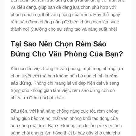
và kiểu dáng, giúp bạn dễ dàng lựa chọn phù hợp với
phong cách nội thất văn phòng của mình. Hãy thử ngay
rèm sáo đứng chống nắng để biến không gian làm việc
thành nơi lý tưởng cho sự sáng tạo và năng suất nhé!
Tại Sao Nên Chọn Rèm Sáo
Đứng Cho Văn Phòng Của Bạn?
Khi nói đến việc trang trí văn phòng, một trong những lựa
chọn tuyệt vời mà bạn không nên bỏ qua chính là
rèm
sáo đứng
. Không chỉ mang lại vẻ đẹp hiện đại và sang
trọng cho không gian làm việc, rèm sáo đứng còn có
nhiều ưu điểm nổi bật khác.
Đầu tiên, với khả năng chống nắng cực tốt, rèm chống
nắng giúp bảo vệ nội thất văn phòng khỏi tác động của
ánh sáng mặt trời. Bạn sẽ không còn lo lắng về việc ánh
sáng chói chang làm hỏng thiết bị hay gây khó chịu cho