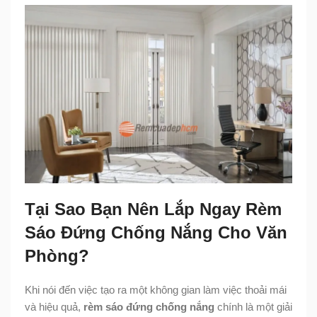
Tại Sao Bạn Nên Lắp Ngay Rèm
Sáo Đứng Chống Nắng Cho Văn
Phòng?
Khi nói đến việc tạo ra một không gian làm việc thoải mái
và hiệu quả,
rèm sáo đứng chống nắng
chính là một giải