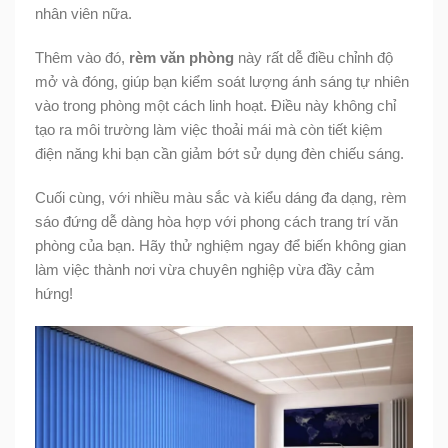
nhân viên nữa.
Thêm vào đó,
rèm văn phòng
này rất dễ điều chỉnh độ
mở và đóng, giúp bạn kiểm soát lượng ánh sáng tự nhiên
vào trong phòng một cách linh hoạt. Điều này không chỉ
tạo ra môi trường làm việc thoải mái mà còn tiết kiệm
điện năng khi bạn cần giảm bớt sử dụng đèn chiếu sáng.
Cuối cùng, với nhiều màu sắc và kiểu dáng đa dạng, rèm
sáo đứng dễ dàng hòa hợp với phong cách trang trí văn
phòng của bạn. Hãy thử nghiệm ngay để biến không gian
làm việc thành nơi vừa chuyên nghiệp vừa đầy cảm
hứng!