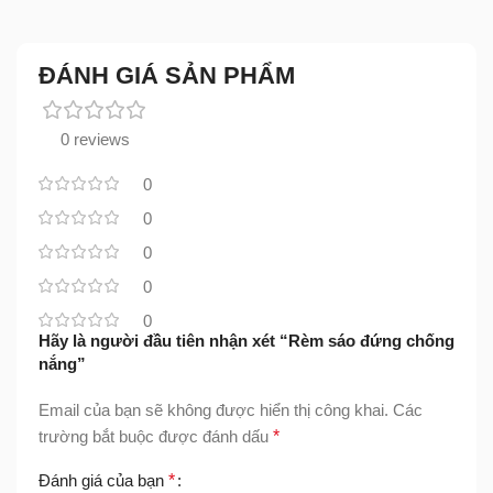
ĐÁNH GIÁ SẢN PHẨM
0 reviews
0
0
0
0
0
Hãy là người đầu tiên nhận xét “Rèm sáo đứng chống
nắng”
Email của bạn sẽ không được hiển thị công khai.
Các
trường bắt buộc được đánh dấu
*
Đánh giá của bạn
*