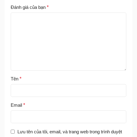
Đánh giá của bạn
*
Tên
*
Email
*
Lưu tên của tôi, email, và trang web trong trình duyệt