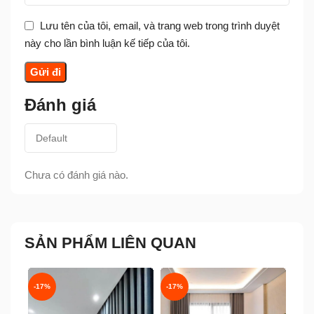
Lưu tên của tôi, email, và trang web trong trình duyệt
này cho lần bình luận kế tiếp của tôi.
Đánh giá
Chưa có đánh giá nào.
SẢN PHẨM LIÊN QUAN
-17%
-17%
-30