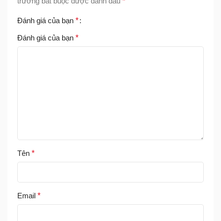
trường bắt buộc được đánh dấu
*
Đánh giá của bạn
*
Đánh giá của bạn
*
Tên
*
Email
*