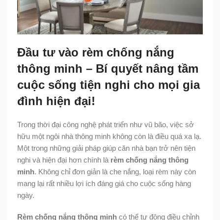
Đầu tư vào rèm chống nắng
thông minh – Bí quyết nâng tầm
cuộc sống tiện nghi cho mọi gia
đình hiện đại!
Trong thời đại công nghệ phát triển như vũ bão, việc sở
hữu một ngôi nhà thông minh không còn là điều quá xa lạ.
Một trong những giải pháp giúp căn nhà bạn trở nên tiện
nghi và hiện đại hơn chính là
rèm chống nắng thông
minh
. Không chỉ đơn giản là che nắng, loại rèm này còn
mang lại rất nhiều lợi ích đáng giá cho cuộc sống hàng
ngày.
Rèm chống nắng thông minh
có thể tự động điều chỉnh