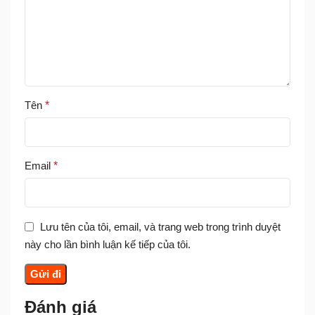
Tên
*
Email
*
Lưu tên của tôi, email, và trang web trong trình duyệt
này cho lần bình luận kế tiếp của tôi.
Đánh giá