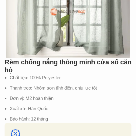
Rèm chống nắng thông minh cửa sổ căn
hộ
Chất liệu: 100% Polyester
Thanh treo: Nhôm sơn tĩnh điện, chịu lực tốt
Đơn vị: M2 hoàn thiện
Xuất xứ: Hàn Quốc
Bảo hành: 12 tháng