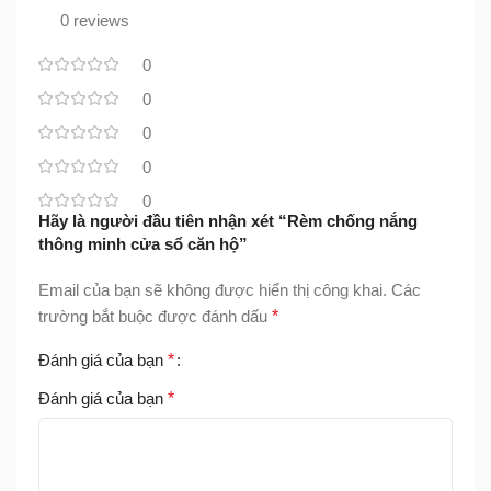
0 reviews
0
0
0
0
0
Hãy là người đầu tiên nhận xét “Rèm chống nắng
thông minh cửa sổ căn hộ”
Email của bạn sẽ không được hiển thị công khai.
Các
trường bắt buộc được đánh dấu
*
Đánh giá của bạn
*
Đánh giá của bạn
*