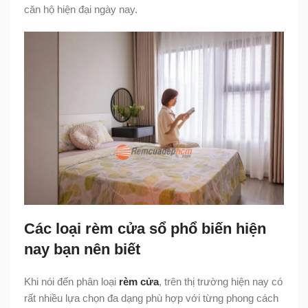
căn hộ hiện đại ngày nay.
Các loại rèm cửa sổ phổ biến hiện
nay bạn nên biết
Khi nói đến phân loại
rèm cửa
, trên thị trường hiện nay có
rất nhiều lựa chọn đa dạng phù hợp với từng phong cách