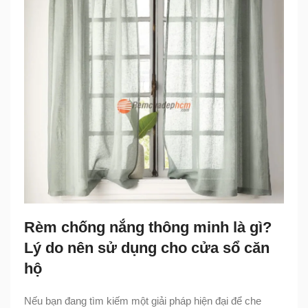
Rèm chống nắng thông minh là gì?
Lý do nên sử dụng cho cửa sổ căn
hộ
Nếu bạn đang tìm kiếm một giải pháp hiện đại để che