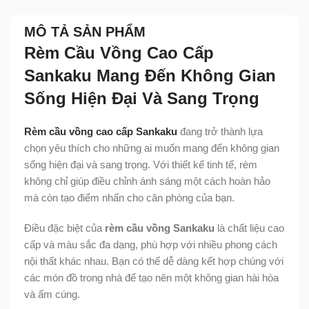
MÔ TẢ SẢN PHẨM
Rèm Cầu Vồng Cao Cấp
Sankaku Mang Đến Không Gian
Sống Hiện Đại Và Sang Trọng
Rèm cầu vồng cao cấp Sankaku
đang trở thành lựa
chọn yêu thích cho những ai muốn mang đến không gian
sống hiện đại và sang trọng. Với thiết kế tinh tế, rèm
không chỉ giúp điều chỉnh ánh sáng một cách hoàn hảo
mà còn tạo điểm nhấn cho căn phòng của bạn.
Điều đặc biệt của
rèm cầu vồng Sankaku
là chất liệu cao
cấp và màu sắc đa dạng, phù hợp với nhiều phong cách
nội thất khác nhau. Bạn có thể dễ dàng kết hợp chúng với
các món đồ trong nhà để tạo nên một không gian hài hòa
và ấm cúng.