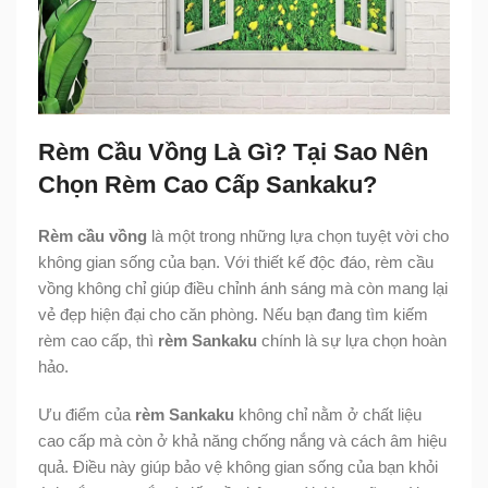
Rèm Cầu Vồng Là Gì? Tại Sao Nên
Chọn Rèm Cao Cấp Sankaku?
Rèm cầu vồng
là một trong những lựa chọn tuyệt vời cho
không gian sống của bạn. Với thiết kế độc đáo, rèm cầu
vồng không chỉ giúp điều chỉnh ánh sáng mà còn mang lại
vẻ đẹp hiện đại cho căn phòng. Nếu bạn đang tìm kiếm
rèm cao cấp, thì
rèm Sankaku
chính là sự lựa chọn hoàn
hảo.
Ưu điểm của
rèm Sankaku
không chỉ nằm ở chất liệu
cao cấp mà còn ở khả năng chống nắng và cách âm hiệu
quả. Điều này giúp bảo vệ không gian sống của bạn khỏi