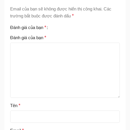
Email của bạn sẽ không được hiển thị công khai.
Các
trường bắt buộc được đánh dấu
*
Đánh giá của bạn
*
Đánh giá của bạn
*
Tên
*