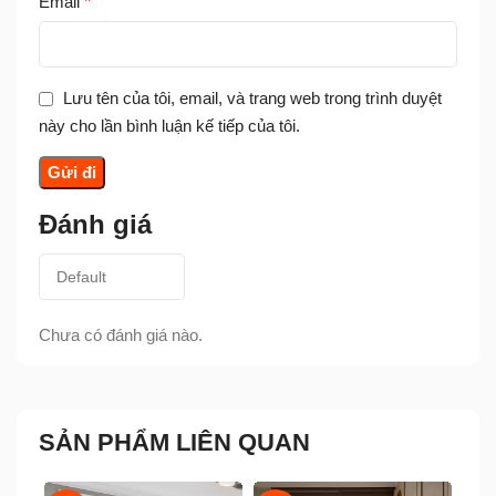
Email
*
Lưu tên của tôi, email, và trang web trong trình duyệt
này cho lần bình luận kế tiếp của tôi.
Đánh giá
Chưa có đánh giá nào.
SẢN PHẨM LIÊN QUAN