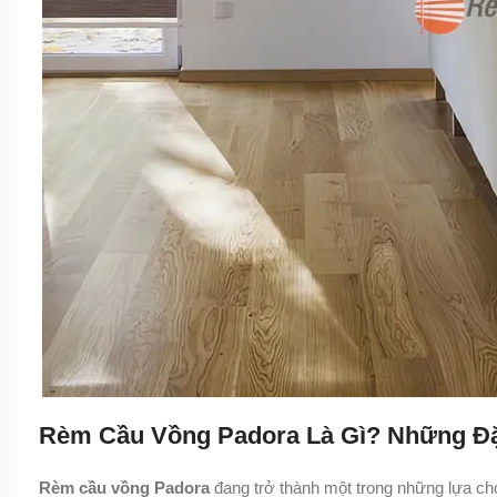
Rèm Cầu Vồng Padora Là Gì? Những Đặ
Rèm cầu vồng Padora
đang trở thành một trong những lựa ch