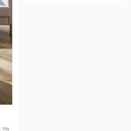
. Vậy