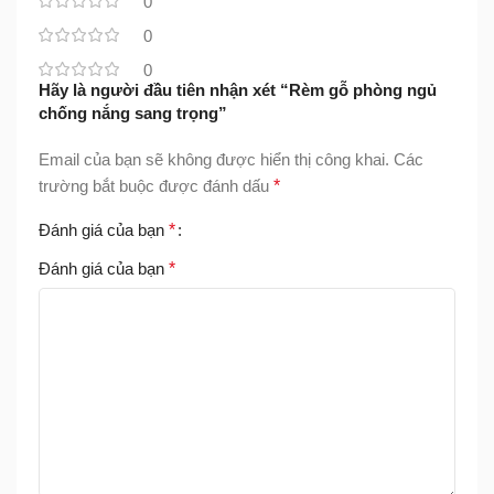
0
0
0
Hãy là người đầu tiên nhận xét “Rèm gỗ phòng ngủ
chống nắng sang trọng”
Email của bạn sẽ không được hiển thị công khai.
Các
trường bắt buộc được đánh dấu
*
Đánh giá của bạn
*
Đánh giá của bạn
*