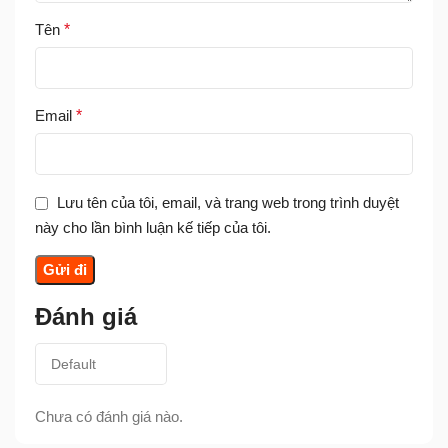
Tên
*
Email
*
Lưu tên của tôi, email, và trang web trong trình duyệt
này cho lần bình luận kế tiếp của tôi.
Đánh giá
Chưa có đánh giá nào.