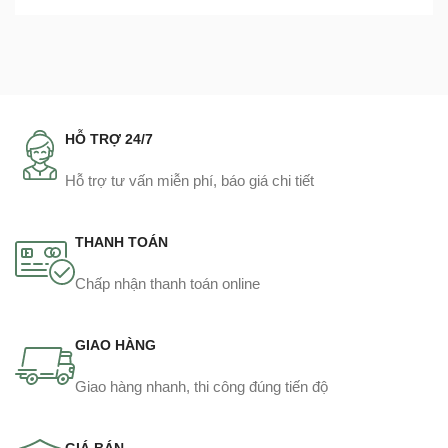
HỖ TRỢ 24/7
Hỗ trợ tư vấn miễn phí, báo giá chi tiết
THANH TOÁN
Chấp nhận thanh toán online
GIAO HÀNG
Giao hàng nhanh, thi công đúng tiến độ