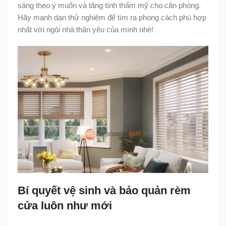
sáng theo ý muốn và tăng tính thẩm mỹ cho căn phòng.
Hãy mạnh dạn thử nghiệm để tìm ra phong cách phù hợp
nhất với ngôi nhà thân yêu của mình nhé!
Bí quyết vệ sinh và bảo quản rèm
cửa luôn như mới