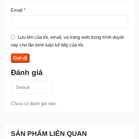
Email
*
Lưu tên của tôi, email, và trang web trong trình duyệt
này cho lần bình luận kế tiếp của tôi.
Đánh giá
Chưa có đánh giá nào.
SẢN PHẨM LIÊN QUAN