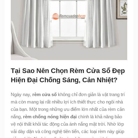
Tại Sao Nên Chọn Rèm Cửa Sổ Đẹp
Hiện Đại Chống Sáng, Cản Nhiệt?
Ngày nay,
rèm cửa sổ
không chỉ đơn giản là vật trang trí
mà còn mang lại rất nhiều lợi ích thiết thực cho ngôi nhà
của bạn. Một trong những ưu điểm lớn nhất của rèm cản
nắng,
rèm chống nóng hiện đại
chính là khả năng bảo
vệ nội thất khỏi tác động của ánh nắng mặt trời. Nhờ lớp
vải dày dặn và công nghệ tiên tiến, các loại rèm này giúp