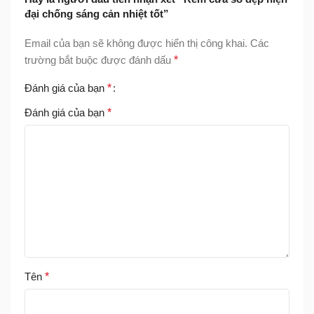
đại chống sáng cản nhiệt tốt”
Email của bạn sẽ không được hiển thị công khai.
Các
trường bắt buộc được đánh dấu
*
Đánh giá của bạn
*
Đánh giá của bạn
*
Tên
*