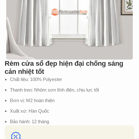
Rèm cửa sổ đẹp hiện đại chống sáng
cản nhiệt tốt
Chất liệu: 100% Polyester
Thanh treo: Nhôm sơn tĩnh điện, chịu lực tốt
Đơn vị: M2 hoàn thiện
Xuất xứ: Hàn Quốc
Bảo hành: 12 tháng