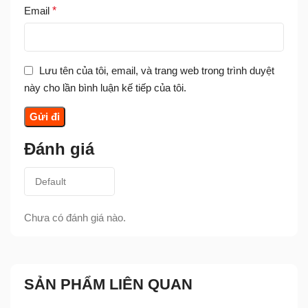
Email
*
Lưu tên của tôi, email, và trang web trong trình duyệt
này cho lần bình luận kế tiếp của tôi.
Đánh giá
Chưa có đánh giá nào.
SẢN PHẨM LIÊN QUAN