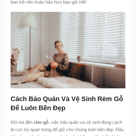
bạn trở nên hoàn hảo hơn bao giờ hết!
Cách Bảo Quản Và Vệ Sinh Rèm Gỗ
Để Luôn Bền Đẹp
Khi nói đến
rèm gỗ
, việc bảo quản và vệ sinh đúng cách
là cực kỳ quan trọng để giữ cho chúng luôn bền đẹp. Đầu