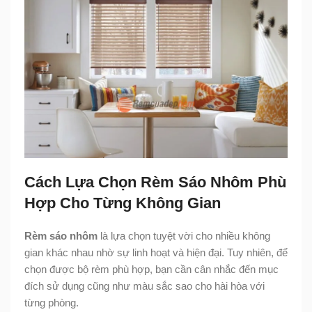
Cách Lựa Chọn Rèm Sáo Nhôm Phù
Hợp Cho Từng Không Gian
Rèm sáo nhôm
là lựa chọn tuyệt vời cho nhiều không
gian khác nhau nhờ sự linh hoạt và hiện đại. Tuy nhiên, để
chọn được bộ rèm phù hợp, bạn cần cân nhắc đến mục
đích sử dụng cũng như màu sắc sao cho hài hòa với
từng phòng.