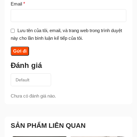
Email
*
Lưu tên của tôi, email, và trang web trong trình duyệt
này cho lần bình luận kế tiếp của tôi.
Đánh giá
Chưa có đánh giá nào.
SẢN PHẨM LIÊN QUAN