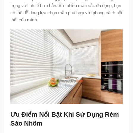
trọng và tinh tế hơn hẳn. Với nhiều màu sắc đa dạng, bạn
có thể dễ dàng lựa chọn mẫu phù hợp với phong cách nội
thất của mình.
Ưu Điểm Nổi Bật Khi Sử Dụng Rèm
Sáo Nhôm