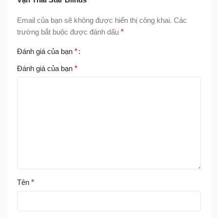
Email của bạn sẽ không được hiển thị công khai.
Các
trường bắt buộc được đánh dấu
*
Đánh giá của bạn
*
Đánh giá của bạn
*
Tên
*