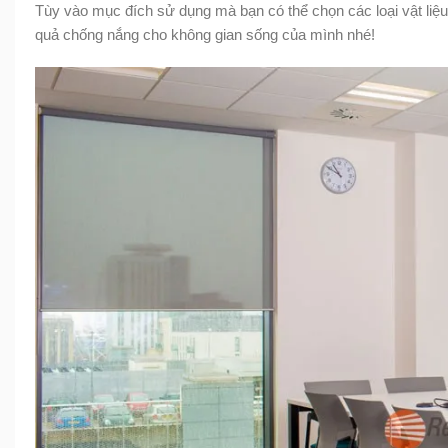
Tùy vào mục đích sử dụng mà bạn có thể chọn các loại vật liệ
quả chống nắng cho không gian sống của mình nhé!