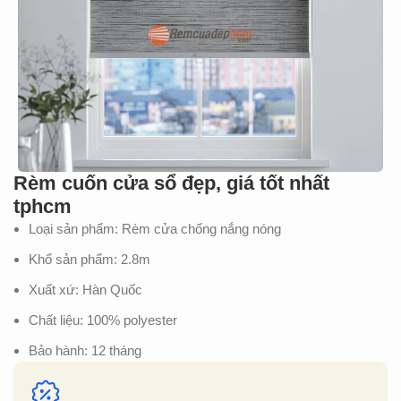
Rèm cuốn cửa sổ đẹp, giá tốt nhất
tphcm
Loại sản phẩm: Rèm cửa chống nắng nóng
Khổ sản phẩm: 2.8m
Xuất xứ: Hàn Quốc
Chất liệu: 100% polyester
Bảo hành: 12 tháng