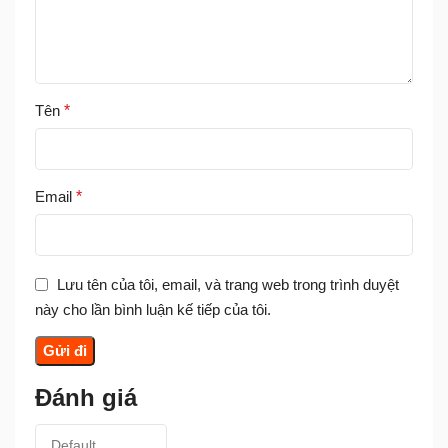
Tên
*
Email
*
Lưu tên của tôi, email, và trang web trong trình duyệt
này cho lần bình luận kế tiếp của tôi.
Đánh giá