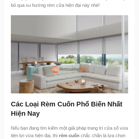
bỏ qua xu hướng rèm cửa hiện đại này nhé!
Các Loại Rèm Cuốn Phổ Biến Nhất
Hiện Nay
Nếu bạn đang tìm kiếm một giải pháp trang trí cửa sổ vừa
tiện lợi vừa hiện đại, thì
rèm cuốn
chắc chắn là lựa chọn