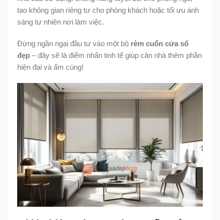
tạo không gian riêng tư cho phòng khách hoặc tối ưu ánh
sáng tự nhiên nơi làm việc.
Đừng ngần ngại đầu tư vào một bộ
rèm cuốn cửa sổ
đẹp
– đây sẽ là điểm nhấn tinh tế giúp căn nhà thêm phần
hiện đại và ấm cúng!