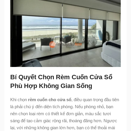
Bí Quyết Chọn Rèm Cuốn Cửa Sổ
Phù Hợp Không Gian Sống
Khi chọn
rèm cuốn cho cửa sổ
, điều quan trọng đầu tiên
là phải chú ý đến diện tích phòng. Nếu phòng nhỏ, bạn
nên chọn loại rèm có thiết kế đơn giản, màu sắc tươi
sáng để tạo cảm giác rộng rãi, thoáng đãng hơn. Ngược
lại, với những không gian lớn hơn, bạn có thể thoải mái