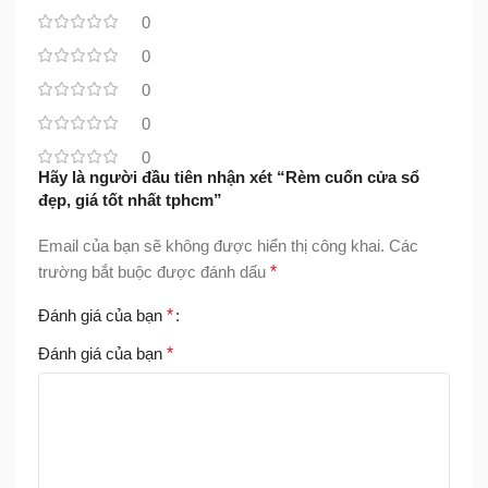
0
0
0
0
0
Hãy là người đầu tiên nhận xét “Rèm cuốn cửa sổ
đẹp, giá tốt nhất tphcm”
Email của bạn sẽ không được hiển thị công khai.
Các
trường bắt buộc được đánh dấu
*
Đánh giá của bạn
*
Đánh giá của bạn
*