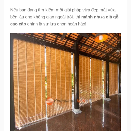
Nếu bạn đang tìm kiếm một giải pháp vừa đẹp mắt vừa
bền lâu cho không gian ngoài trời, thì
mành nhựa giả gỗ
cao cấp
chính là sự lựa chọn hoàn hảo!