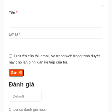
Tên
*
Email
*
Lưu tên của tôi, email, và trang web trong trình duyệt
này cho lần bình luận kế tiếp của tôi.
Đánh giá
Chưa có đánh giá nào.