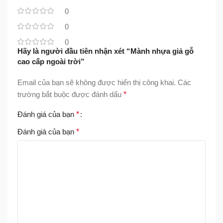
0
0
0
Hãy là người đầu tiên nhận xét “Mành nhựa giả gỗ
cao cấp ngoài trời”
Email của bạn sẽ không được hiển thị công khai.
Các
trường bắt buộc được đánh dấu
*
Đánh giá của bạn
*
Đánh giá của bạn
*