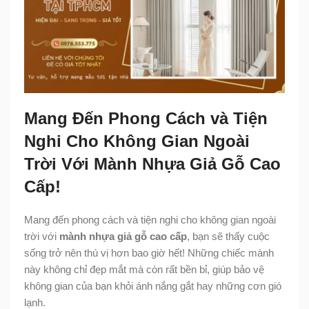
Mang Đến Phong Cách và Tiện
Nghi Cho Không Gian Ngoài
Trời Với Mành Nhựa Giả Gỗ Cao
Cấp!
Mang đến phong cách và tiện nghi cho không gian ngoài
trời với
mành nhựa giả gỗ cao cấp
, bạn sẽ thấy cuộc
sống trở nên thú vị hơn bao giờ hết! Những chiếc mành
này không chỉ đẹp mắt mà còn rất bền bỉ, giúp bảo vệ
không gian của bạn khỏi ánh nắng gắt hay những cơn gió
lạnh.