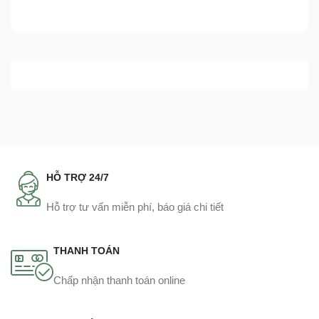
HỖ TRỢ 24/7
Hỗ trợ tư vấn miễn phí, báo giá chi tiết
THANH TOÁN
Chấp nhận thanh toán online