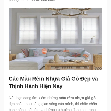
Các Mẫu Rèm Nhựa Giả Gỗ Đẹp và
Thịnh Hành Hiện Nay
Nếu bạn đang tìm kiếm những
mẫu rèm nhựa giả gỗ
đẹp nhất cho không gian sống của mình, thì chắc chắn
bạn không thể bỏ qua những xu hướng đang hot trong