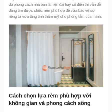
dù phong cách nhà bạn là hiện đại hay cổ điển thì vẫn dễ
dàng tìm được chiếc rèm phù hợp để vừa bảo vệ sự
riêng tư vừa tăng tính thẩm mỹ cho phòng tắm của mình.
Cách chọn lựa rèm phù hợp với
không gian và phong cách sống