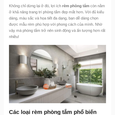
Không chỉ dừng lại ở đó, lợi ích
rèm phòng tắm
còn nằm
ở khả năng trang trí phòng tắm đẹp mắt hơn. Với đủ kiểu
dáng, màu sắc và họa tiết đa dạng, bạn dễ dàng chọn
được mẫu rèm phù hợp với phong cách của mình. Nhờ
vậy mà phòng tắm trở nên sinh động và ấn tượng hơn rất
nhiều!
Các loại rèm phòng tắm phổ biến