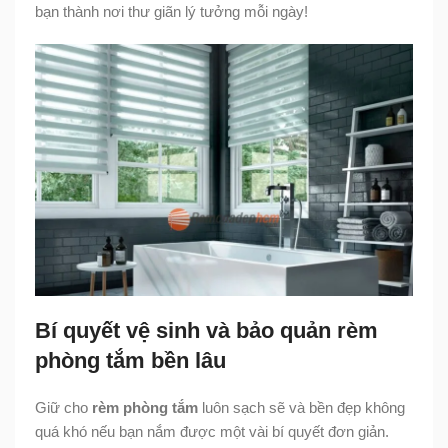
bạn thành nơi thư giãn lý tưởng mỗi ngày!
Bí quyết vệ sinh và bảo quản rèm
phòng tắm bền lâu
Giữ cho
rèm phòng tắm
luôn sạch sẽ và bền đẹp không
quá khó nếu bạn nắm được một vài bí quyết đơn giản.