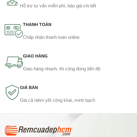
Hỗ trợ tư vấn miễn phí, báo giá chi tiết
THANH TOÁN
Chấp nhận thanh toán online
GIAO HÀNG
Giao hàng nhanh, thi công đúng tiến độ
GIÁ BÁN
Giá cả niêm yết công khai, minh bạch