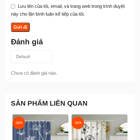
Lưu tên của tôi, email, và trang web trong trình duyệt
này cho lần bình luận kế tiếp của tôi.
Đánh giá
Chưa có đánh giá nào.
SẢN PHẨM LIÊN QUAN
-11%
-11%
-11