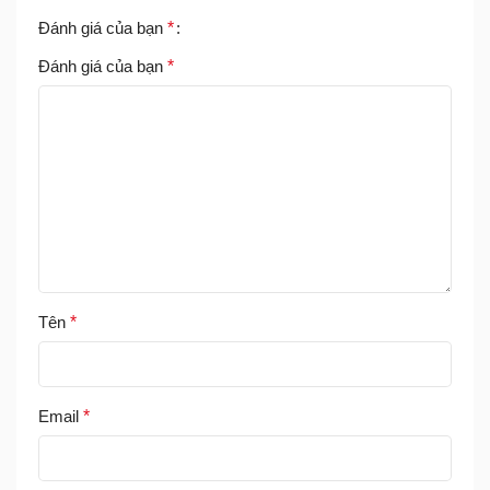
Đánh giá của bạn
*
Đánh giá của bạn
*
Tên
*
Email
*