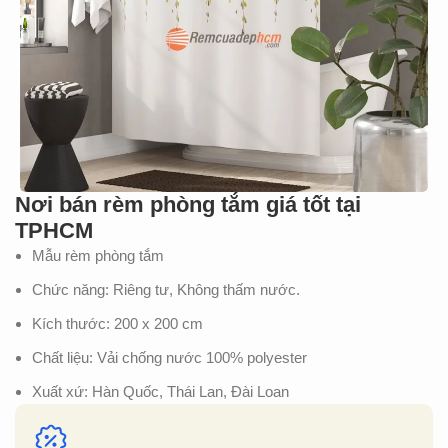
Nơi bán rèm phòng tắm giá tốt tại
TPHCM
Mẫu rèm phòng tắm
Chức năng: Riêng tư, Không thấm nước.
Kích thước: 200 x 200 cm
Chất liệu: Vải chống nước 100% polyester
Xuất xứ: Hàn Quốc, Thái Lan, Đài Loan