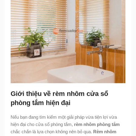
Giới thiệu về rèm nhôm cửa sổ
phòng tắm hiện đại
Nếu bạn đang tìm kiếm một giải pháp vừa tiện lợi vừa
hiện đại cho cửa sổ phòng tắm,
rèm nhôm phòng tắm
chắc chắn là lựa chọn không nên bỏ qua.
Rèm nhôm