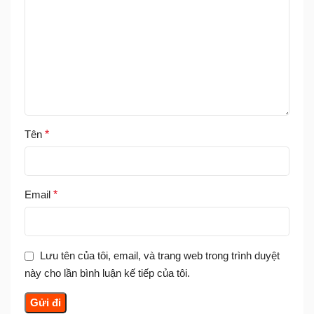
Tên
*
Email
*
Lưu tên của tôi, email, và trang web trong trình duyệt
này cho lần bình luận kế tiếp của tôi.