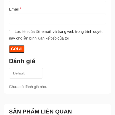
Email
*
Lưu tên của tôi, email, và trang web trong trình duyệt
này cho lần bình luận kế tiếp của tôi.
Đánh giá
Chưa có đánh giá nào.
SẢN PHẨM LIÊN QUAN