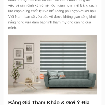
việc vệ sinh định kỳ trở nên đơn giản hơn nhé! Bằng cách
lựa chọn đúng chất liệu và kiểu dáng phù hợp với khí hậu
Việt Nam, bạn sẽ vừa bảo vệ được không gian sống khỏi
nắng nóng vừa đảm bảo tính thẩm mỹ cho căn hộ của
mình.
Bảng Giá Tham Khảo & Gợi Ý Địa