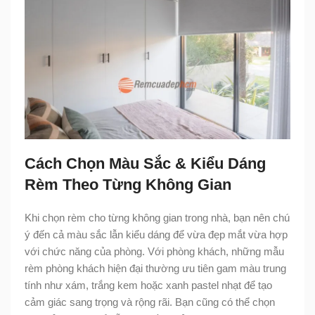
Cách Chọn Màu Sắc & Kiểu Dáng
Rèm Theo Từng Không Gian
Khi chọn rèm cho từng không gian trong nhà, bạn nên chú
ý đến cả màu sắc lẫn kiểu dáng để vừa đẹp mắt vừa hợp
với chức năng của phòng. Với phòng khách, những mẫu
rèm phòng khách hiện đại thường ưu tiên gam màu trung
tính như xám, trắng kem hoặc xanh pastel nhạt để tạo
cảm giác sang trọng và rộng rãi. Bạn cũng có thể chọn