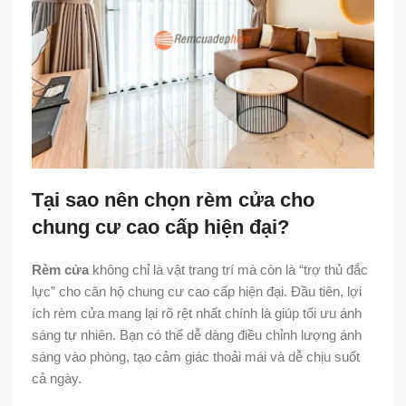
Tại sao nên chọn rèm cửa cho
chung cư cao cấp hiện đại?
Rèm cửa
không chỉ là vật trang trí mà còn là “trợ thủ đắc
lực” cho căn hộ chung cư cao cấp hiện đại. Đầu tiên, lợi
ích rèm cửa mang lại rõ rệt nhất chính là giúp tối ưu ánh
sáng tự nhiên. Bạn có thể dễ dàng điều chỉnh lượng ánh
sáng vào phòng, tạo cảm giác thoải mái và dễ chịu suốt
cả ngày.