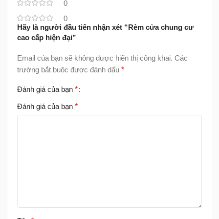
0
0
Hãy là người đầu tiên nhận xét “Rèm cửa chung cư
cao cấp hiện đại”
Email của bạn sẽ không được hiển thị công khai.
Các
trường bắt buộc được đánh dấu
*
Đánh giá của bạn
*
Đánh giá của bạn
*