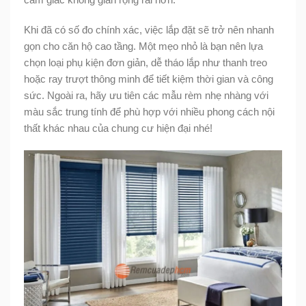
Khi đã có số đo chính xác, việc lắp đặt sẽ trở nên nhanh
gọn cho căn hộ cao tầng. Một mẹo nhỏ là bạn nên lựa
chọn loại phụ kiện đơn giản, dễ tháo lắp như thanh treo
hoặc ray trượt thông minh để tiết kiệm thời gian và công
sức. Ngoài ra, hãy ưu tiên các mẫu rèm nhẹ nhàng với
màu sắc trung tính để phù hợp với nhiều phong cách nội
thất khác nhau của chung cư hiện đại nhé!