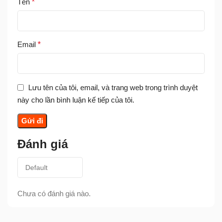
Tên
*
Email
*
Lưu tên của tôi, email, và trang web trong trình duyệt
này cho lần bình luận kế tiếp của tôi.
Đánh giá
Chưa có đánh giá nào.