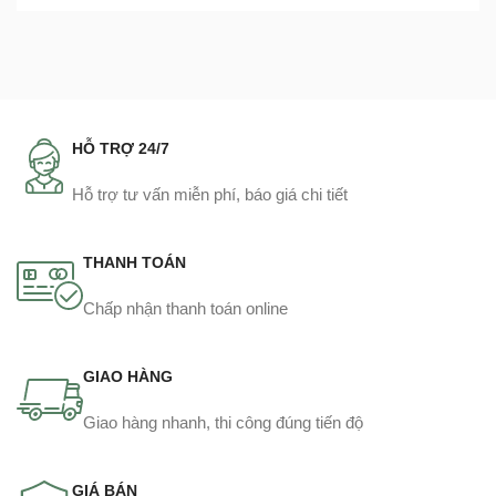
HỖ TRỢ 24/7
Hỗ trợ tư vấn miễn phí, báo giá chi tiết
THANH TOÁN
Chấp nhận thanh toán online
GIAO HÀNG
Giao hàng nhanh, thi công đúng tiến độ
GIÁ BÁN