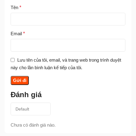
Tên
*
Email
*
Lưu tên của tôi, email, và trang web trong trình duyệt
này cho lần bình luận kế tiếp của tôi.
Đánh giá
Chưa có đánh giá nào.