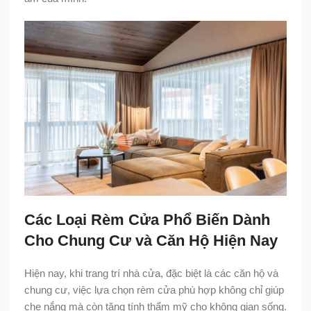
Các Loại Rèm Cửa Phổ Biến Dành
Cho Chung Cư và Căn Hộ Hiện Nay
Hiện nay, khi trang trí nhà cửa, đặc biệt là các căn hộ và
chung cư, việc lựa chọn rèm cửa phù hợp không chỉ giúp
che nắng mà còn tăng tính thẩm mỹ cho không gian sống.