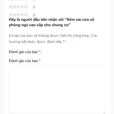
0
0
Hãy là người đầu tiên nhận xét “Rèm vải cửa sổ
phòng ngủ cao cấp cho chung cư”
Email của bạn sẽ không được hiển thị công khai.
Các
trường bắt buộc được đánh dấu
*
Đánh giá của bạn
*
Đánh giá của bạn
*