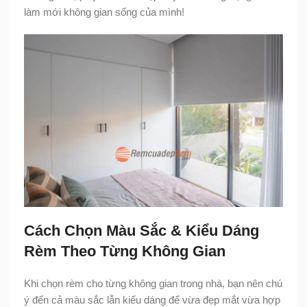
làm mới không gian sống của mình!
Cách Chọn Màu Sắc & Kiểu Dáng
Rèm Theo Từng Không Gian
Khi chọn rèm cho từng không gian trong nhà, bạn nên chú
ý đến cả màu sắc lẫn kiểu dáng để vừa đẹp mắt vừa hợp