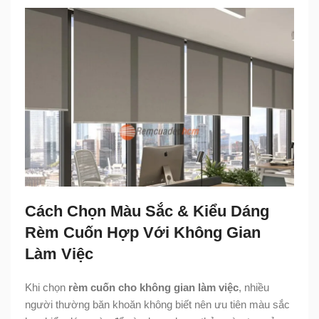
Cách Chọn Màu Sắc & Kiểu Dáng
Rèm Cuốn Hợp Với Không Gian
Làm Việc
Khi chọn
rèm cuốn cho không gian làm việc
, nhiều
người thường băn khoăn không biết nên ưu tiên màu sắc