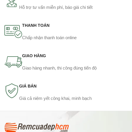
Hỗ trợ tư vấn miễn phí, báo giá chi tiết
THANH TOÁN
Chấp nhận thanh toán online
GIAO HÀNG
Giao hàng nhanh, thi công đúng tiến độ
GIÁ BÁN
Giá cả niêm yết công khai, minh bạch