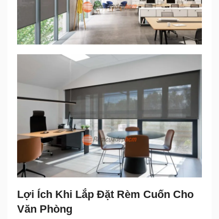
Lợi Ích Khi Lắp Đặt Rèm Cuốn Cho
Văn Phòng