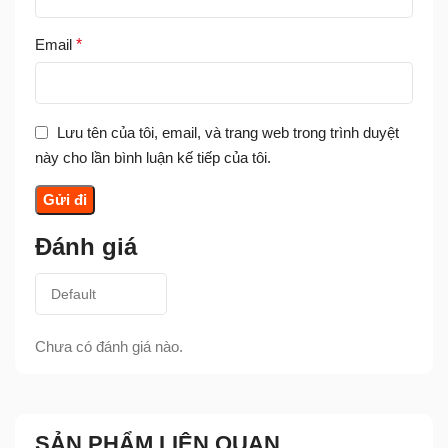
Email
*
Lưu tên của tôi, email, và trang web trong trình duyệt
này cho lần bình luận kế tiếp của tôi.
Đánh giá
Chưa có đánh giá nào.
SẢN PHẨM LIÊN QUAN