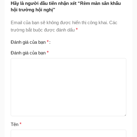
Hãy là người đầu tiên nhận xét “Rèm màn sân khấu
hội trường hội nghị”
Email của bạn sẽ không được hiển thị công khai.
Các
trường bắt buộc được đánh dấu
*
Đánh giá của bạn
*
Đánh giá của bạn
*
Tên
*