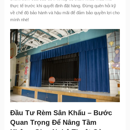
thực tế trước khi quyết định đặt hàng. Đừng quên hỏi kỹ
về chế độ bảo hành và hậu mãi để đảm bảo quyền lợi cho
mình nhé!
Đầu Tư Rèm Sân Khấu – Bước
Quan Trọng Để Nâng Tầm