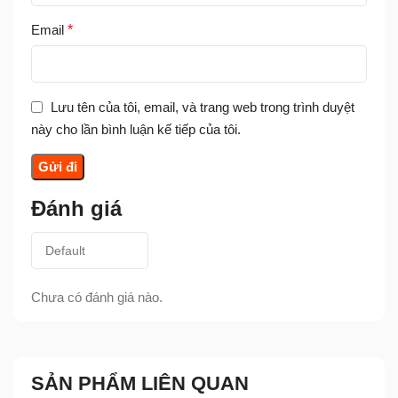
Email
*
Lưu tên của tôi, email, và trang web trong trình duyệt
này cho lần bình luận kế tiếp của tôi.
Đánh giá
Chưa có đánh giá nào.
SẢN PHẨM LIÊN QUAN