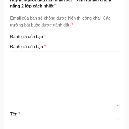
nắng 2 lớp cách nhiệt”
Email của bạn sẽ không được hiển thị công khai.
Các
trường bắt buộc được đánh dấu
*
Đánh giá của bạn
*
Đánh giá của bạn
*
Tên
*