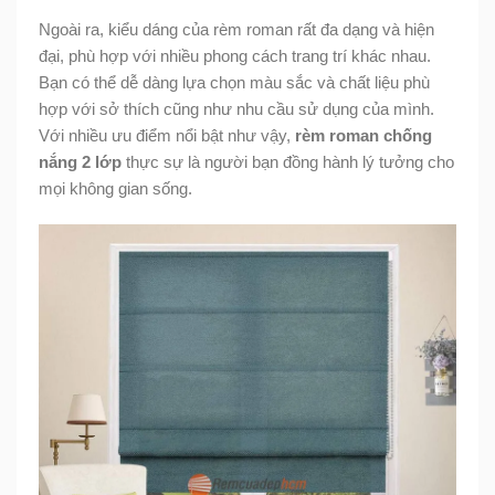
Ngoài ra, kiểu dáng của rèm roman rất đa dạng và hiện
đại, phù hợp với nhiều phong cách trang trí khác nhau.
Bạn có thể dễ dàng lựa chọn màu sắc và chất liệu phù
hợp với sở thích cũng như nhu cầu sử dụng của mình.
Với nhiều ưu điểm nổi bật như vậy,
rèm roman chống
nắng 2 lớp
thực sự là người bạn đồng hành lý tưởng cho
mọi không gian sống.