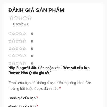
ĐÁNH GIÁ SẢN PHẨM
0 reviews
0
0
0
0
0
Hãy là người đầu tiên nhận xét “Rèm vải xếp lớp
Roman Hàn Quốc giá tốt”
Email của bạn sẽ không được hiển thị công khai.
Các
trường bắt buộc được đánh dấu
*
Đánh giá của bạn
*
Đánh giá của bạn
*