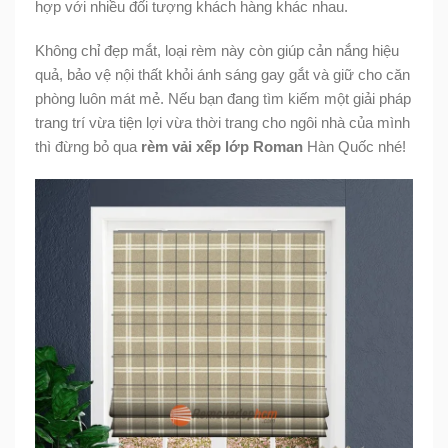
hợp với nhiều đối tượng khách hàng khác nhau.
Không chỉ đẹp mắt, loại rèm này còn giúp cản nắng hiệu
quả, bảo vệ nội thất khỏi ánh sáng gay gắt và giữ cho căn
phòng luôn mát mẻ. Nếu bạn đang tìm kiếm một giải pháp
trang trí vừa tiện lợi vừa thời trang cho ngôi nhà của mình
thì đừng bỏ qua
rèm vải xếp lớp Roman
Hàn Quốc nhé!