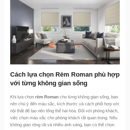
Cách lựa chọn Rèm Roman phù hợp
với từng không gian sống
Khi lựa chọn
rèm Roman
cho từng không gian sống, bạn
nên chú ý đến màu sắc, kích thước và cách phối hợp với
nội thất để tạo nên tổng thể hài hòa. Đối với phòng khách,
việc chọn màu sắc cho phòng khách rất quan trọng. Nếu
không gian rộng rãi và nhiều ánh sáng, bạn có thể chọn