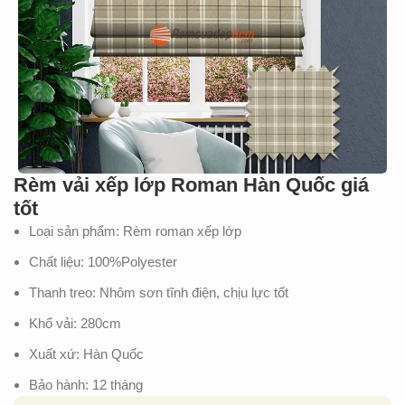
Rèm vải xếp lớp Roman Hàn Quốc giá
tốt
Loại sản phẩm: Rèm roman xếp lớp
Chất liệu: 100%Polyester
Thanh treo: Nhôm sơn tĩnh điện, chịu lực tốt
Khổ vải: 280cm
Xuất xứ: Hàn Quốc
Bảo hành: 12 tháng