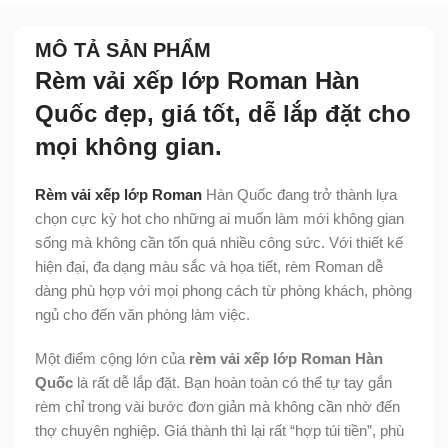
MÔ TẢ SẢN PHẨM
Rèm vải xếp lớp Roman Hàn
Quốc đẹp, giá tốt, dễ lắp đặt cho
mọi không gian.
Rèm vải xếp lớp Roman
Hàn Quốc đang trở thành lựa
chọn cực kỳ hot cho những ai muốn làm mới không gian
sống mà không cần tốn quá nhiều công sức. Với thiết kế
hiện đại, đa dạng màu sắc và họa tiết, rèm Roman dễ
dàng phù hợp với mọi phong cách từ phòng khách, phòng
ngủ cho đến văn phòng làm việc.
Một điểm cộng lớn của
rèm vải xếp lớp Roman Hàn
Quốc
là rất dễ lắp đặt. Bạn hoàn toàn có thể tự tay gắn
rèm chỉ trong vài bước đơn giản mà không cần nhờ đến
thợ chuyên nghiệp. Giá thành thì lại rất “hợp túi tiền”, phù