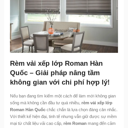
Rèm vải xếp lớp Roman Hàn
Quốc – Giải pháp nâng tầm
không gian với chi phí hợp lý!
Nếu bạn đang tìm kiếm một cách để làm mới không gian
sống mà không cần đầu tư quá nhiều,
rèm vải xếp lớp
Roman Hàn Quốc
chắc chắn là lựa chọn đáng cân nhắc.
Với thiết kế hiện đại, tinh tế nhưng vẫn giữ được sự mềm
mại từ chất liệu vải cao cấp,
rèm Roman
mang đến cảm