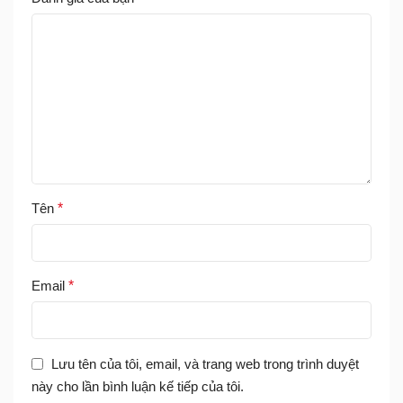
Tên
*
Email
*
Lưu tên của tôi, email, và trang web trong trình duyệt
này cho lần bình luận kế tiếp của tôi.