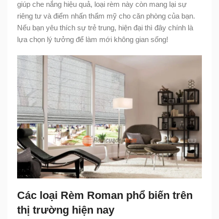
giúp che nắng hiệu quả, loại rèm này còn mang lại sự
riêng tư và điểm nhấn thẩm mỹ cho căn phòng của bạn.
Nếu bạn yêu thích sự trẻ trung, hiện đại thì đây chính là
lựa chọn lý tưởng để làm mới không gian sống!
Các loại Rèm Roman phổ biến trên
thị trường hiện nay