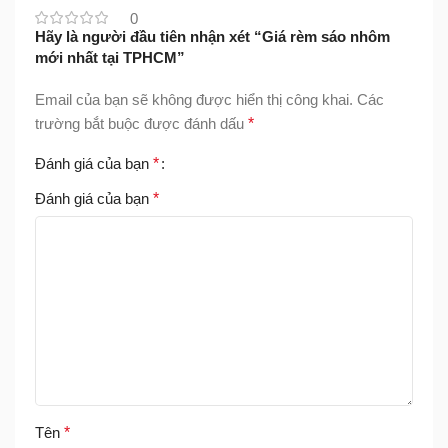
0
Hãy là người đầu tiên nhận xét “Giá rèm sáo nhôm
mới nhất tại TPHCM”
Email của bạn sẽ không được hiển thị công khai.
Các
trường bắt buộc được đánh dấu
*
Đánh giá của bạn
*
Đánh giá của bạn
*
Tên
*