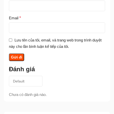
Email
*
Lưu tên của tôi, email, và trang web trong trình duyệt
này cho lần bình luận kế tiếp của tôi.
Đánh giá
Chưa có đánh giá nào.