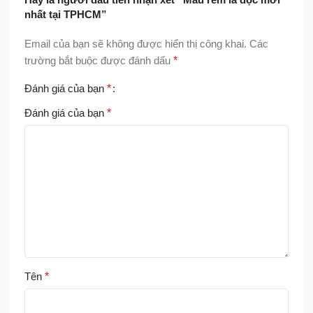
nhất tại TPHCM”
Email của bạn sẽ không được hiển thị công khai.
Các
trường bắt buộc được đánh dấu
*
Đánh giá của bạn
*
Đánh giá của bạn
*
Tên
*