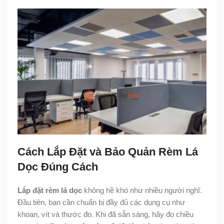
Cách Lắp Đặt và Bảo Quản Rèm Lá
Dọc Đúng Cách
Lắp đặt rèm lá dọc
không hề khó như nhiều người nghĩ.
Đầu tiên, bạn cần chuẩn bị đầy đủ các dụng cụ như
khoan, vít và thước đo. Khi đã sẵn sàng, hãy đo chiều