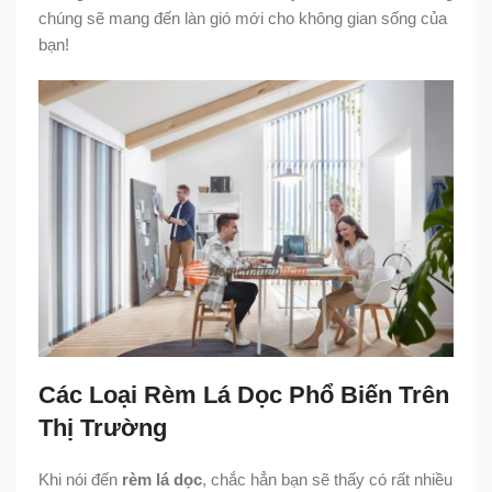
chúng sẽ mang đến làn gió mới cho không gian sống của
bạn!
Các Loại Rèm Lá Dọc Phổ Biến Trên
Thị Trường
Khi nói đến
rèm lá dọc
, chắc hẳn bạn sẽ thấy có rất nhiều