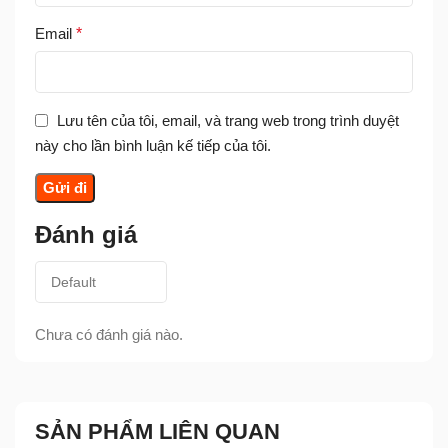
Email
*
Lưu tên của tôi, email, và trang web trong trình duyệt
này cho lần bình luận kế tiếp của tôi.
Đánh giá
Chưa có đánh giá nào.
SẢN PHẨM LIÊN QUAN