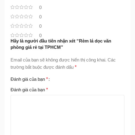
0
0
0
0
Hãy là người đầu tiên nhận xét “Rèm lá dọc văn
phòng giá rẻ tại TPHCM”
Email của bạn sẽ không được hiển thị công khai.
Các
trường bắt buộc được đánh dấu
*
Đánh giá của bạn
*
Đánh giá của bạn
*