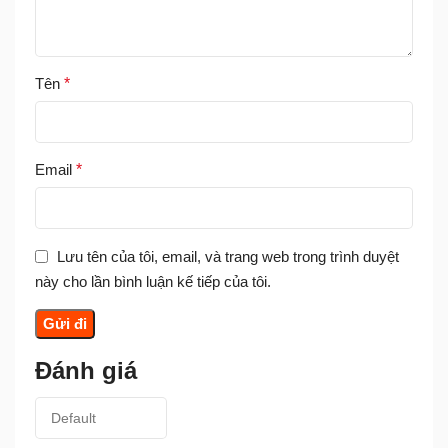
Tên
*
Email
*
Lưu tên của tôi, email, và trang web trong trình duyệt
này cho lần bình luận kế tiếp của tôi.
Đánh giá