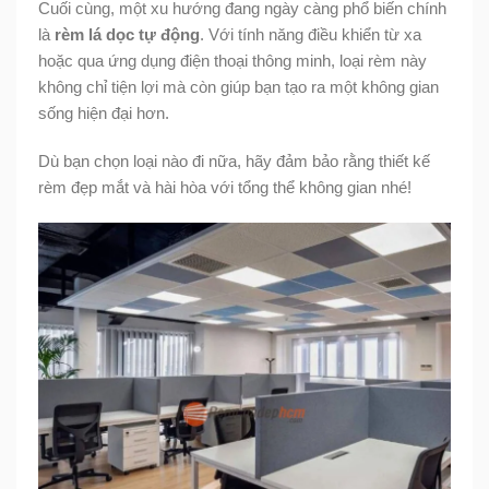
Cuối cùng, một xu hướng đang ngày càng phổ biến chính
là
rèm lá dọc tự động
. Với tính năng điều khiển từ xa
hoặc qua ứng dụng điện thoại thông minh, loại rèm này
không chỉ tiện lợi mà còn giúp bạn tạo ra một không gian
sống hiện đại hơn.
Dù bạn chọn loại nào đi nữa, hãy đảm bảo rằng thiết kế
rèm đẹp mắt và hài hòa với tổng thể không gian nhé!