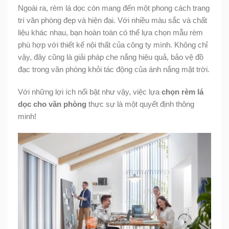
Ngoài ra, rèm lá dọc còn mang đến một phong cách trang
trí văn phòng đẹp và hiện đại. Với nhiều màu sắc và chất
liệu khác nhau, bạn hoàn toàn có thể lựa chọn mẫu rèm
phù hợp với thiết kế nội thất của công ty mình. Không chỉ
vậy, đây cũng là giải pháp che nắng hiệu quả, bảo vệ đồ
đạc trong văn phòng khỏi tác động của ánh nắng mặt trời.
Với những lợi ích nổi bật như vậy, việc lựa
chọn rèm lá
dọc cho văn phòng
thực sự là một quyết định thông
minh!