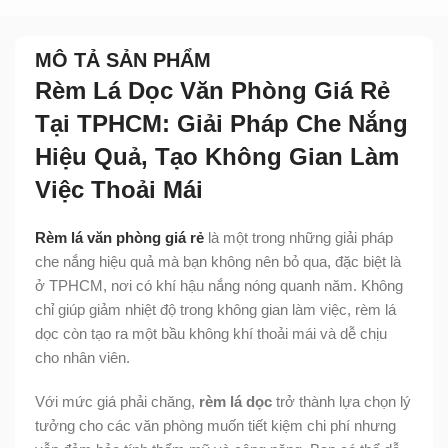
MÔ TẢ SẢN PHẨM
Rèm Lá Dọc Văn Phòng Giá Rẻ
Tại TPHCM: Giải Pháp Che Nắng
Hiệu Quả, Tạo Không Gian Làm
Việc Thoải Mái
Rèm lá văn phòng giá rẻ
là một trong những giải pháp
che nắng hiệu quả mà bạn không nên bỏ qua, đặc biệt là
ở TPHCM, nơi có khí hậu nắng nóng quanh năm. Không
chỉ giúp giảm nhiệt độ trong không gian làm việc, rèm lá
dọc còn tạo ra một bầu không khí thoải mái và dễ chịu
cho nhân viên.
Với mức giá phải chăng,
rèm lá dọc
trở thành lựa chọn lý
tưởng cho các văn phòng muốn tiết kiệm chi phí nhưng