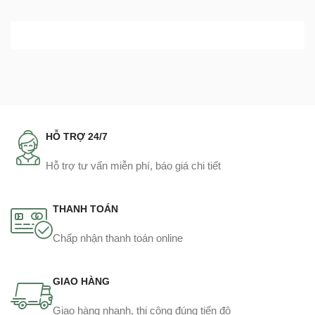
HỖ TRỢ 24/7
Hỗ trợ tư vấn miễn phí, báo giá chi tiết
THANH TOÁN
Chấp nhận thanh toán online
GIAO HÀNG
Giao hàng nhanh, thi công đúng tiến độ