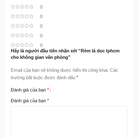
0
0
0
0
0
Hãy là người đầu tiên nhận xét “Rèm lá dọc tphcm
cho không gian văn phòng”
Email của bạn sẽ không được hiển thị công khai.
Các
trường bắt buộc được đánh dấu
*
Đánh giá của bạn
*
Đánh giá của bạn
*