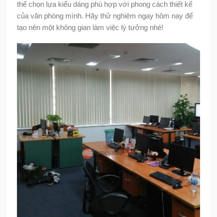
thể chọn lựa kiểu dáng phù hợp với phong cách thiết kế
của văn phòng mình. Hãy thử nghiệm ngay hôm nay để
tạo nên một không gian làm việc lý tưởng nhé!