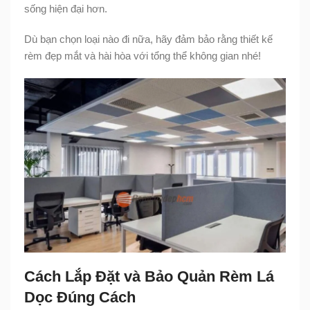
sống hiện đại hơn.
Dù bạn chọn loại nào đi nữa, hãy đảm bảo rằng thiết kế
rèm đẹp mắt và hài hòa với tổng thể không gian nhé!
Cách Lắp Đặt và Bảo Quản Rèm Lá
Dọc Đúng Cách