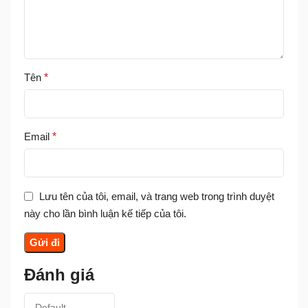
Tên
*
Email
*
Lưu tên của tôi, email, và trang web trong trình duyệt
này cho lần bình luận kế tiếp của tôi.
Đánh giá